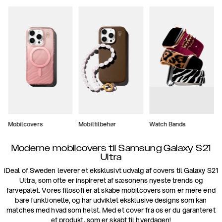
Mobilcovers
Mobiltilbehør
Watch Bands
Moderne mobilcovers til Samsung Galaxy S21
Ultra
iDeal of Sweden leverer et eksklusivt udvalg af covers til Galaxy S21
Ultra, som ofte er inspireret af sæsonens nyeste trends og
farvepalet. Vores filosofi er at skabe mobilcovers som er mere end
bare funktionelle, og har udviklet eksklusive designs som kan
matches med hvad som helst. Med et cover fra os er du garanteret
et produkt, som er skabt til hverdagen!