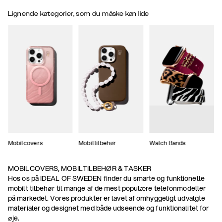
Lignende kategorier, som du måske kan lide
Mobilcovers
Mobiltilbehør
Watch Bands
MOBILCOVERS, MOBILTILBEHØR & TASKER
Hos os på IDEAL OF SWEDEN finder du smarte og funktionelle
mobilt tilbehør til mange af de mest populære telefonmodeller
på markedet. Vores produkter er lavet af omhyggeligt udvalgte
materialer og designet med både udseende og funktionalitet for
øje.