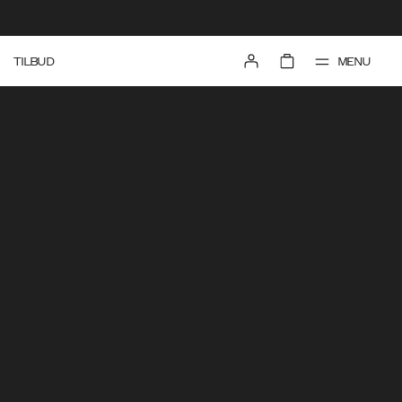
MENU
TILBUD