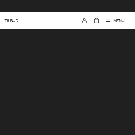
MENU
TILBUD