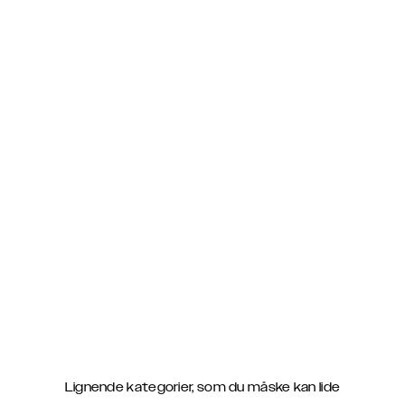
Lignende kategorier, som du måske kan lide