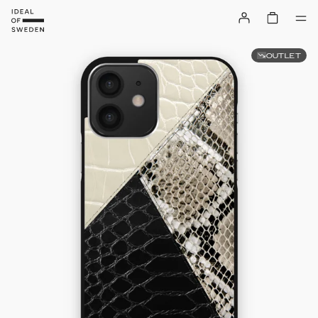
OUTLET