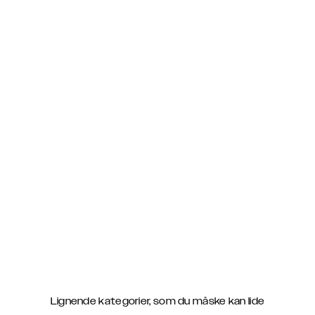
Lignende kategorier, som du måske kan lide