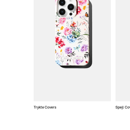
Trykte Covers
Spejl Co