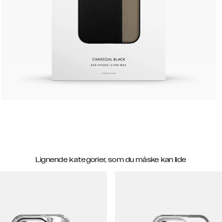
Lignende kategorier, som du måske kan lide