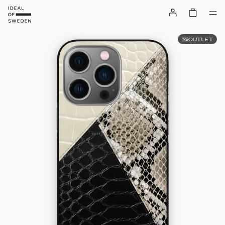
OUTLET