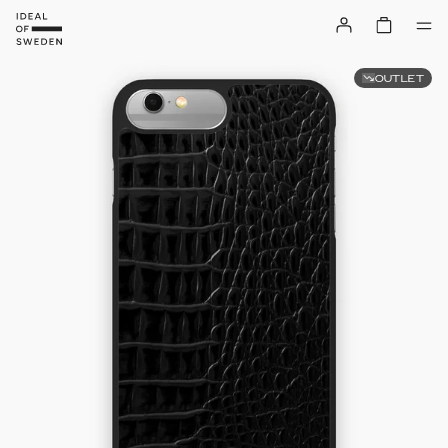
OUTLET