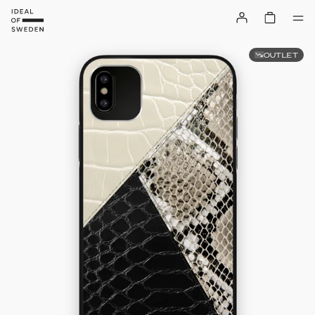
OUTLET