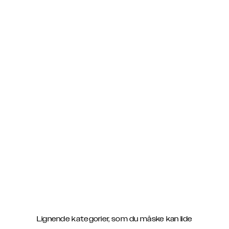
Lignende kategorier, som du måske kan lide