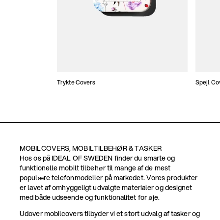
Trykte Covers
Spejl Co
MOBILCOVERS, MOBILTILBEHØR & TASKER
Hos os på IDEAL OF SWEDEN finder du smarte og
funktionelle mobilt tilbehør til mange af de mest
populære telefonmodeller på markedet. Vores produkter
er lavet af omhyggeligt udvalgte materialer og designet
med både udseende og funktionalitet for øje.
Udover mobilcovers tilbyder vi et stort udvalg af tasker og