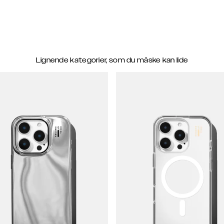
Lignende kategorier, som du måske kan lide