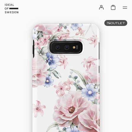
OUTLET