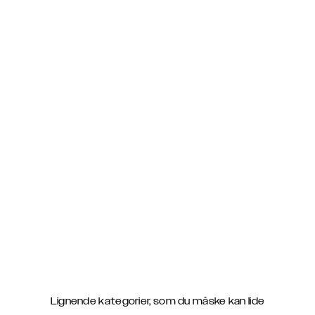
Lignende kategorier, som du måske kan lide