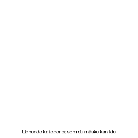
Lignende kategorier, som du måske kan lide