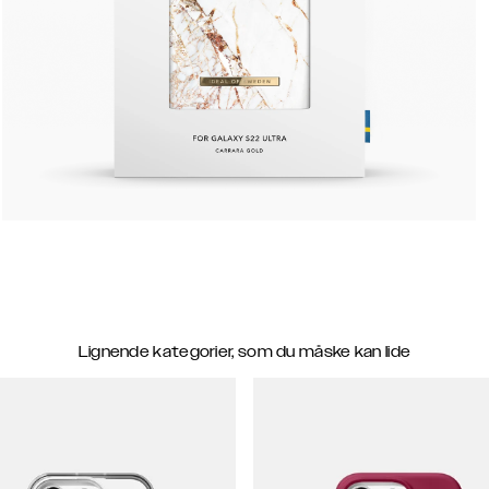
Lignende kategorier, som du måske kan lide