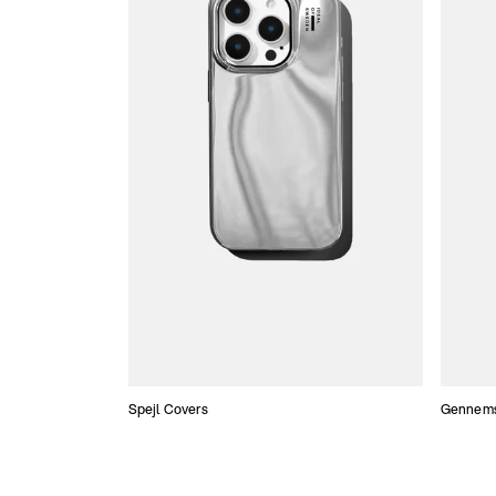
Spejl Covers
Gennemsi