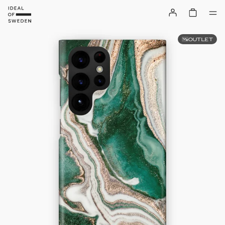
OUTLET