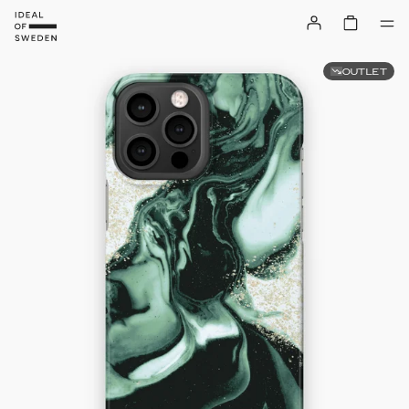
OUTLET