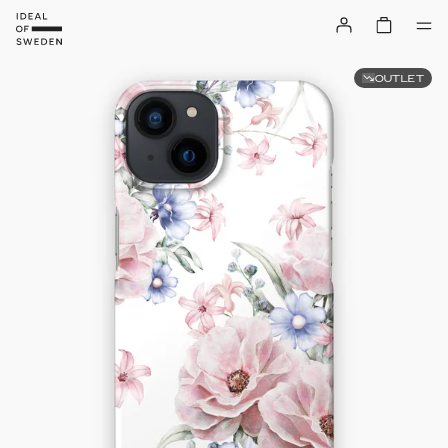
OUTLET