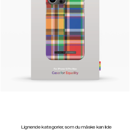
Lignende kategorier, som du måske kan lide