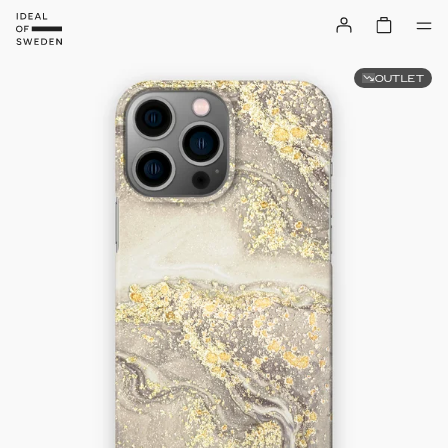
OUTLET