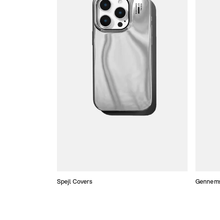
Spejl Covers
Gennemsi