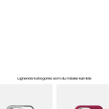
Lignende kategorier, som du måske kan lide