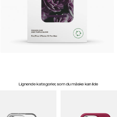
Lignende kategorier, som du måske kan lide