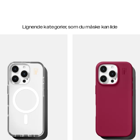
Lignende kategorier, som du måske kan lide