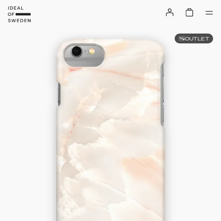
OUTLET