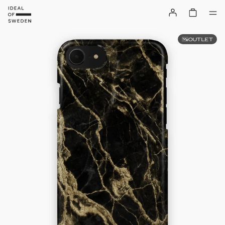
OUTLET