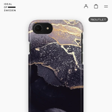
OUTLET