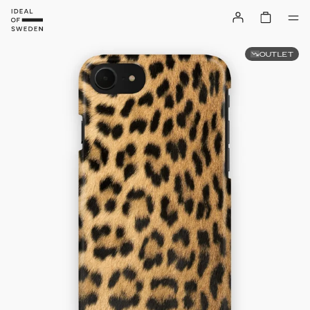
OUTLET