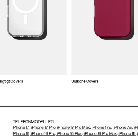
gtigt Covers
Silikone Covers
TELEFONMODELLER
,
,
,
,
iPhone 17
iPhone 17 Pro
iPhone 17 Pro Max
iPhone 17E,
iPhone Air
iP
,
iPhone 16, iPhone 16 Pro, iPhone 16 Plus, iPhone 16 Pro Max, iPhone 15