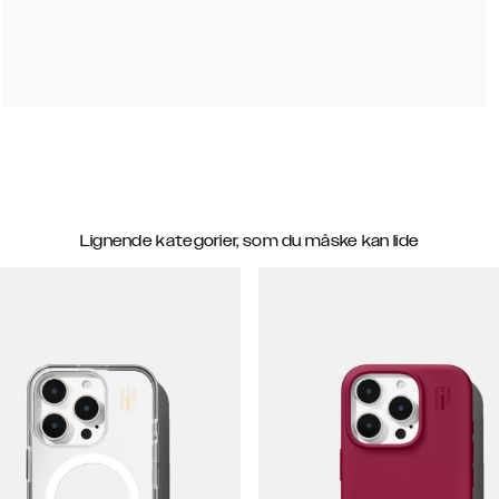
Lignende kategorier, som du måske kan lide