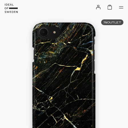
OUTLET