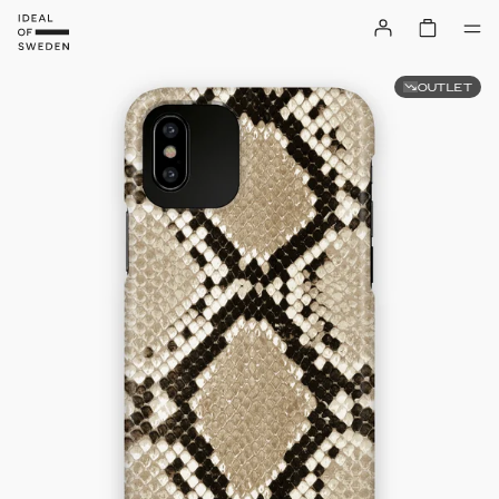
OUTLET