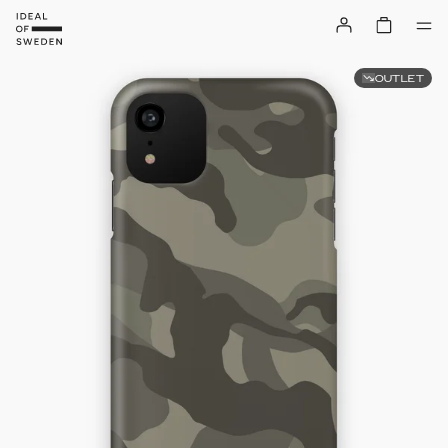
OUTLET