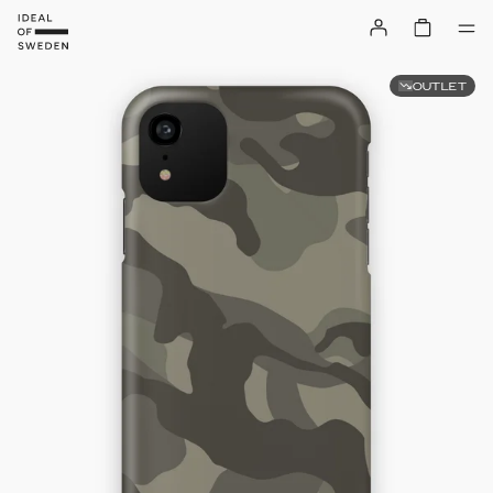
OUTLET