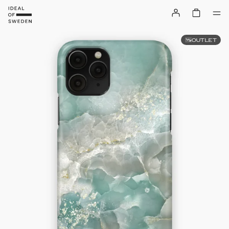
OUTLET