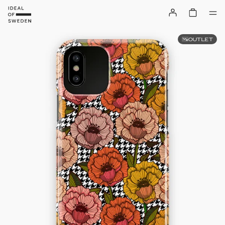
OUTLET