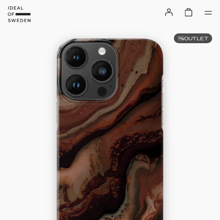
OUTLET