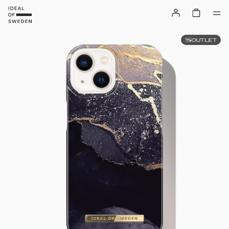
OUTLET