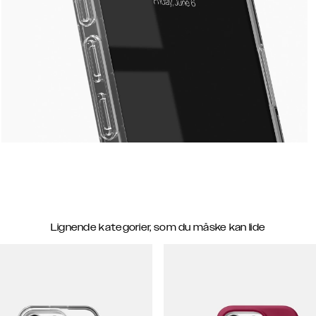
Lignende kategorier, som du måske kan lide