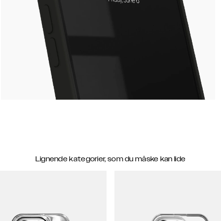
Lignende kategorier, som du måske kan lide