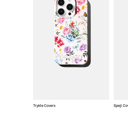
Trykte Covers
Spejl Co