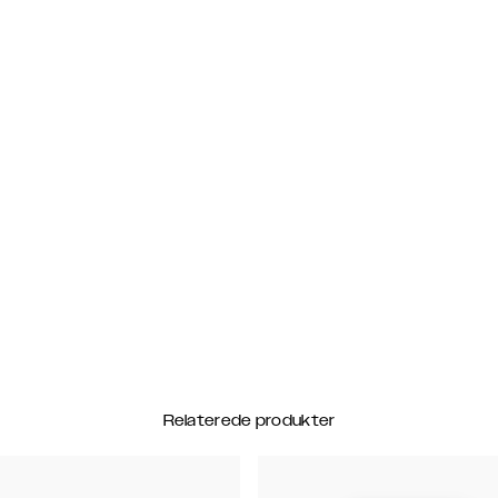
Relaterede produkter