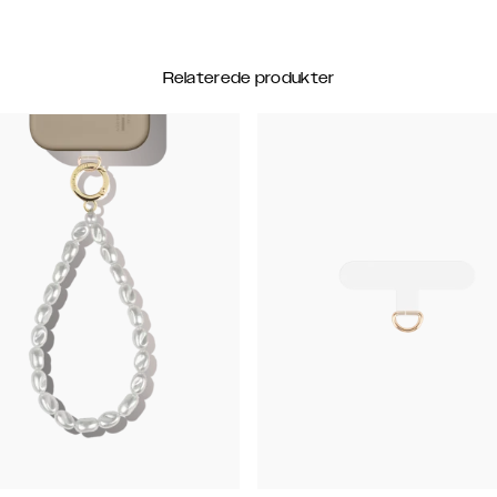
Relaterede produkter