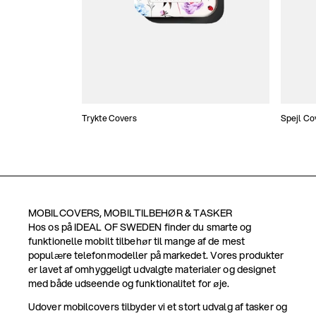
Trykte Covers
Spejl Co
MOBILCOVERS, MOBILTILBEHØR & TASKER
Hos os på IDEAL OF SWEDEN finder du smarte og
funktionelle mobilt tilbehør til mange af de mest
populære telefonmodeller på markedet. Vores produkter
er lavet af omhyggeligt udvalgte materialer og designet
med både udseende og funktionalitet for øje.
Udover mobilcovers tilbyder vi et stort udvalg af tasker og