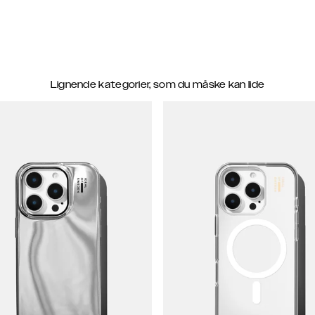
Lignende kategorier, som du måske kan lide