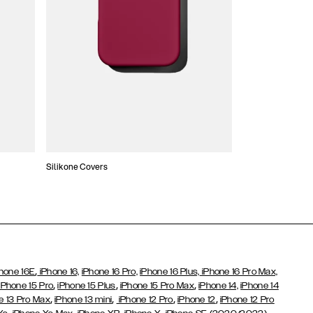
Silikone Covers
Slim Covers
,
hone 16E
iPhone 16,
iPhone 16 Pro,
iPhone 16 Plus,
iPhone 16 Pro Max,
,
,
,
iPhone 15 Pro
iPhone 15 Plus
iPhone 15 Pro Max
iPhone 14,
iPhone 14
,
,
,
,
e 13 Pro Max
iPhone 13 mini
iPhone 12 Pro
iPhone 12
iPhone 12 Pro