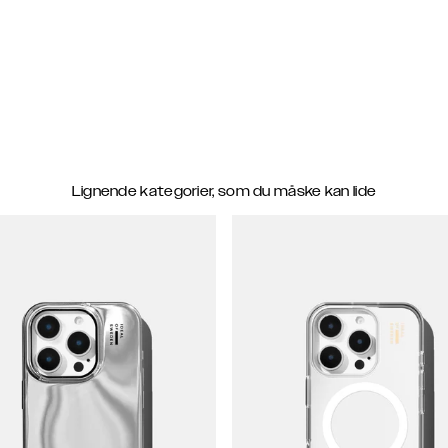
Lignende kategorier, som du måske kan lide