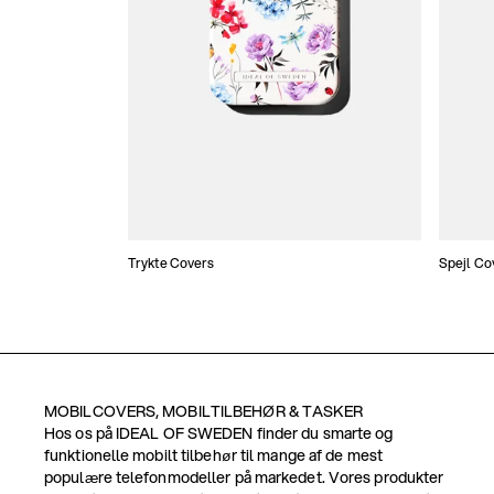
Trykte Covers
Spejl Co
MOBILCOVERS, MOBILTILBEHØR & TASKER
Hos os på IDEAL OF SWEDEN finder du smarte og
funktionelle mobilt tilbehør til mange af de mest
populære telefonmodeller på markedet. Vores produkter