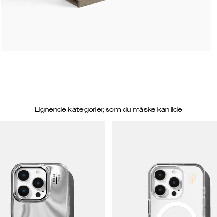
Lignende kategorier, som du måske kan lide