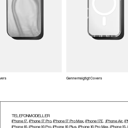
vers
Gennemsigtigt Covers
TELEFONMODELLER
,
,
,
,
iPhone 17
iPhone 17 Pro
iPhone 17 Pro Max
iPhone 17E,
iPhone Air
iP
,
iPhone 16, iPhone 16 Pro, iPhone 16 Plus, iPhone 16 Pro Max, iPhone 15