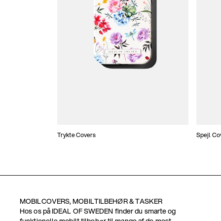
Trykte Covers
Spejl Co
MOBILCOVERS, MOBILTILBEHØR & TASKER
Hos os på IDEAL OF SWEDEN finder du smarte og