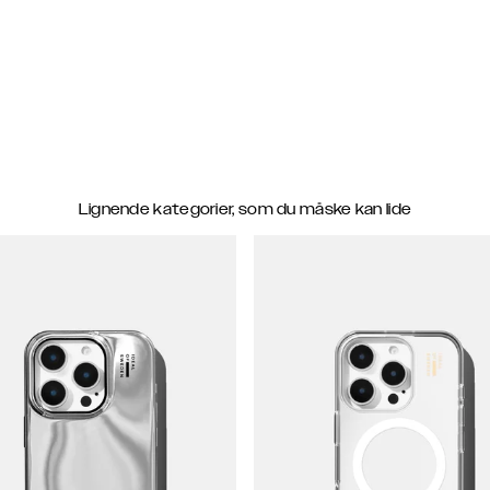
Lignende kategorier, som du måske kan lide