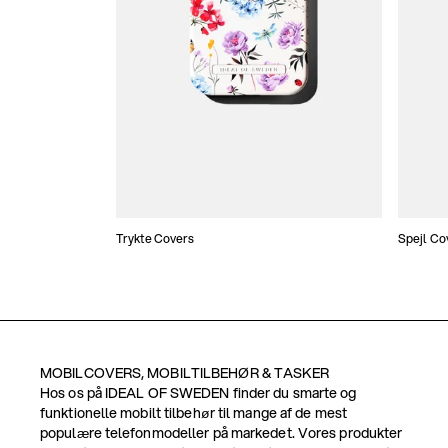
Trykte Covers
Spejl Co
MOBILCOVERS, MOBILTILBEHØR & TASKER
Hos os på IDEAL OF SWEDEN finder du smarte og
funktionelle mobilt tilbehør til mange af de mest
populære telefonmodeller på markedet. Vores produkter