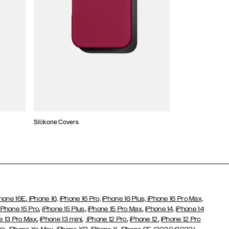
Silikone Covers
Slim Covers
,
hone 16E
iPhone 16,
iPhone 16 Pro,
iPhone 16 Plus,
iPhone 16 Pro Max,
,
,
,
iPhone 15 Pro
iPhone 15 Plus
iPhone 15 Pro Max
iPhone 14,
iPhone 14
,
,
,
,
e 13 Pro Max
iPhone 13 mini
iPhone 12 Pro
iPhone 12
iPhone 12 Pro