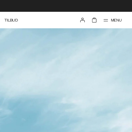
MENU
TILBUD