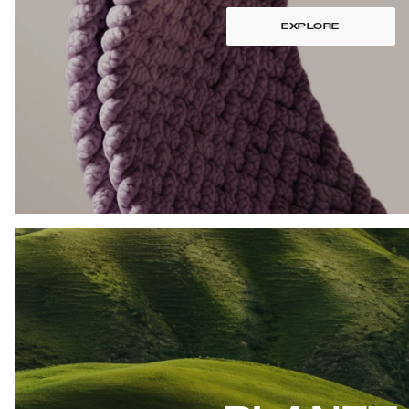
EXPLORE