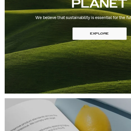
PLANET
We believe that sustainability is essential for the fu
EXPLORE