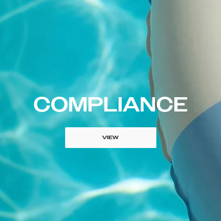
COMPLIANCE
VIEW