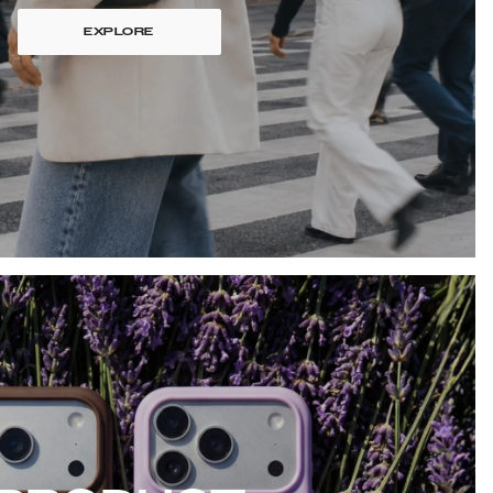
EXPLORE