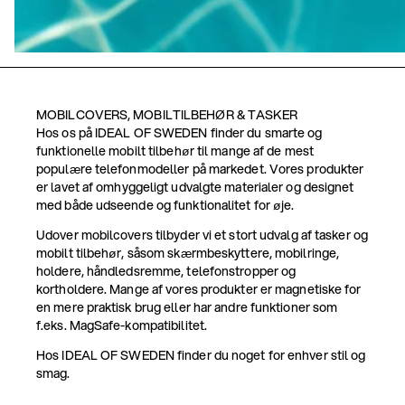
MOBILCOVERS, MOBILTILBEHØR & TASKER
Hos os på IDEAL OF SWEDEN finder du smarte og
funktionelle mobilt tilbehør til mange af de mest
populære telefonmodeller på markedet. Vores produkter
er lavet af omhyggeligt udvalgte materialer og designet
med både udseende og funktionalitet for øje.
Udover mobilcovers tilbyder vi et stort udvalg af tasker og
mobilt tilbehør, såsom skærmbeskyttere, mobilringe,
holdere, håndledsremme, telefonstropper og
kortholdere. Mange af vores produkter er magnetiske for
en mere praktisk brug eller har andre funktioner som
f.eks. MagSafe-kompatibilitet.
Hos IDEAL OF SWEDEN finder du noget for enhver stil og
smag.