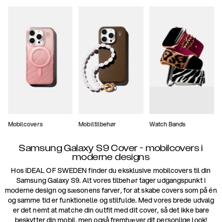
Mobilcovers
Mobiltilbehør
Watch Bands
Samsung Galaxy S9 Cover - mobilcovers i
moderne designs
Hos IDEAL OF SWEDEN finder du eksklusive mobilcovers til din
Samsung Galaxy S9. Alt vores tilbehør tager udgangspunkt i
moderne design og sæsonens farver, for at skabe covers som på én
og samme tid er funktionelle og stilfulde. Med vores brede udvalg
er det nemt at matche din outfit med dit cover, så det ikke bare
beskytter din mobil, men også fremhæver dit personlige look!