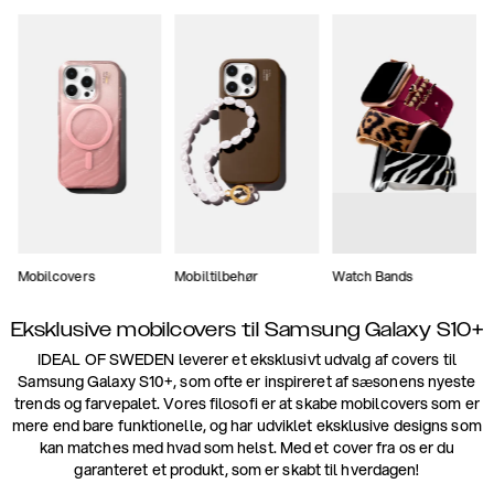
Mobilcovers
Mobiltilbehør
Watch Bands
Eksklusive mobilcovers til Samsung Galaxy S10+
IDEAL OF SWEDEN leverer et eksklusivt udvalg af covers til
Samsung Galaxy S10+, som ofte er inspireret af sæsonens nyeste
trends og farvepalet. Vores filosofi er at skabe mobilcovers som er
mere end bare funktionelle, og har udviklet eksklusive designs som
kan matches med hvad som helst. Med et cover fra os er du
garanteret et produkt, som er skabt til hverdagen!