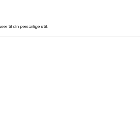
r til din personlige stil.